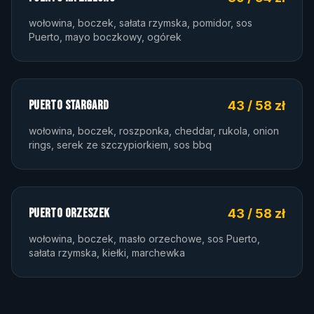
wołowina, boczek, sałata rzymska, pomidor, sos
Puerto, mayo boczkowy, ogórek
PUERTO STARGARD
43 / 58 zł
wołowina, boczek, roszponka, cheddar, rukola, onion
rings, serek ze szczypiorkiem, sos bbq
PUERTO ORZESZEK
43 / 58 zł
wołowina, boczek, masło orzechowe, sos Puerto,
sałata rzymska, kiełki, marchewka