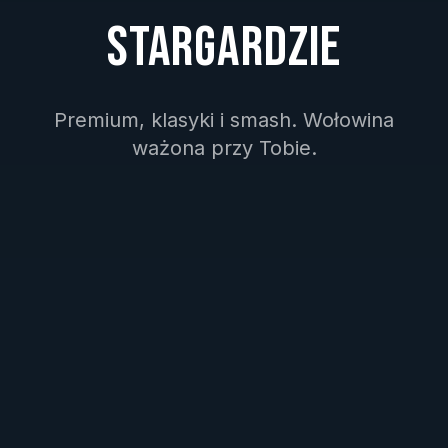
STARGARDZIE
Premium, klasyki i smash. Wołowina
ważona przy Tobie.